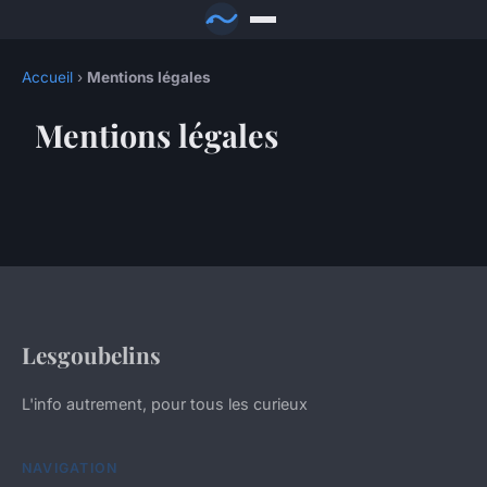
Accueil
›
Mentions légales
Mentions légales
Lesgoubelins
L'info autrement, pour tous les curieux
NAVIGATION