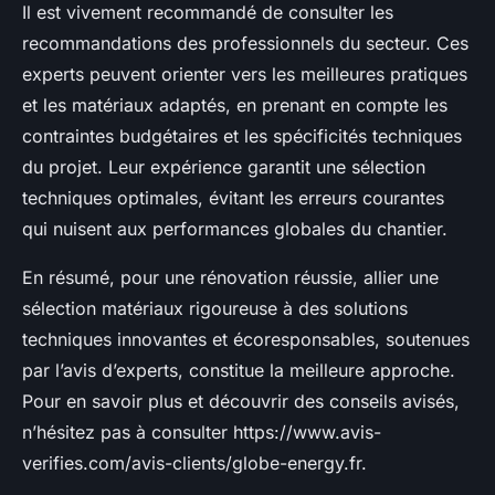
Il est vivement recommandé de consulter les
recommandations des professionnels du secteur. Ces
experts peuvent orienter vers les meilleures pratiques
et les matériaux adaptés, en prenant en compte les
contraintes budgétaires et les spécificités techniques
du projet. Leur expérience garantit une sélection
techniques optimales, évitant les erreurs courantes
qui nuisent aux performances globales du chantier.
En résumé, pour une rénovation réussie, allier une
sélection matériaux rigoureuse à des solutions
techniques innovantes et écoresponsables, soutenues
par l’avis d’experts, constitue la meilleure approche.
Pour en savoir plus et découvrir des conseils avisés,
n’hésitez pas à consulter https://www.avis-
verifies.com/avis-clients/globe-energy.fr.