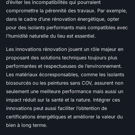
d’éviter les incompatibilités qui pourraient
compromettre la pérennité des travaux. Par exemple,
dans le cadre d’une rénovation énergétique, opter
pour des isolants performants mais compatibles avec
l’humidité naturelle du lieu est essentiel.
Les innovations rénovation jouent un rôle majeur en
proposant des solutions techniques toujours plus
performantes et respectueuses de l’environnement.
Les matériaux écoresponsables, comme les isolants
biosourcés ou les peintures sans COV, assurent non
seulement une meilleure performance mais aussi un
impact réduit sur la santé et la nature. Intégrer ces
innovations peut aussi faciliter l’obtention de
certifications énergétiques et améliorer la valeur du
bien à long terme.