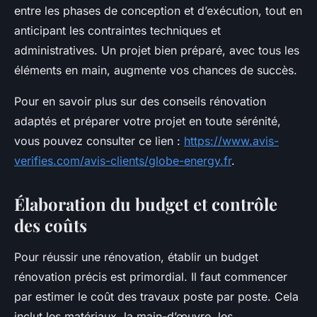
entre les phases de conception et d’exécution, tout en
anticipant les contraintes techniques et
administratives. Un projet bien préparé, avec tous les
éléments en main, augmente vos chances de succès.
Pour en savoir plus sur des conseils rénovation
adaptés et préparer votre projet en toute sérénité,
vous pouvez consulter ce lien :
https://www.avis-
verifies.com/avis-clients/globe-energy.fr
.
Élaboration du budget et contrôle
des coûts
Pour réussir une rénovation, établir un budget
rénovation précis est primordial. Il faut commencer
par estimer le coût des travaux poste par poste. Cela
inclut les matériaux, la main-d’œuvre, les