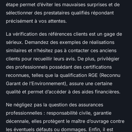
étape permet d’éviter les mauvaises surprises et de
sélectionner des prestataires qualifiés répondant
précisément à vos attentes.
La vérification des références clients est un gage de
sérieux. Demandez des exemples de réalisations
similaires et n’hésitez pas à contacter ces anciens
clients pour recueillir leurs avis. De plus, privilégier
des professionnels possédant des certifications
reconnues, telles que la qualification RGE (Reconnu
Garant de l’Environnement), assure une certaine
qualité et permet d’accéder à des aides financières.
Ne négligez pas la question des assurances
professionnelles : responsabilité civile, garantie
décennale, elles protègent le maître d’ouvrage contre
les éventuels défauts ou dommages. Enfin, il est