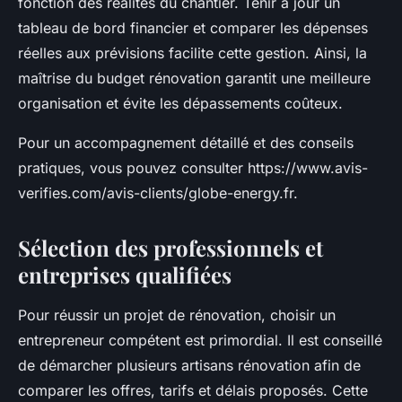
fonction des réalités du chantier. Tenir à jour un
tableau de bord financier et comparer les dépenses
réelles aux prévisions facilite cette gestion. Ainsi, la
maîtrise du budget rénovation garantit une meilleure
organisation et évite les dépassements coûteux.
Pour un accompagnement détaillé et des conseils
pratiques, vous pouvez consulter https://www.avis-
verifies.com/avis-clients/globe-energy.fr.
Sélection des professionnels et
entreprises qualifiées
Pour réussir un projet de rénovation, choisir un
entrepreneur compétent est primordial. Il est conseillé
de démarcher plusieurs artisans rénovation afin de
comparer les offres, tarifs et délais proposés. Cette