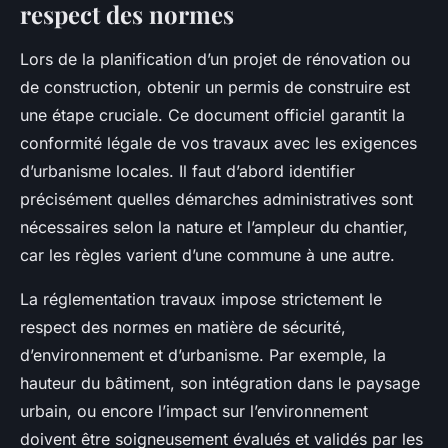
respect des normes
Lors de la planification d’un projet de rénovation ou
de construction, obtenir un permis de construire est
une étape cruciale. Ce document officiel garantit la
conformité légale de vos travaux avec les exigences
d’urbanisme locales. Il faut d’abord identifier
précisément quelles démarches administratives sont
nécessaires selon la nature et l’ampleur du chantier,
car les règles varient d’une commune à une autre.
La réglementation travaux impose strictement le
respect des normes en matière de sécurité,
d’environnement et d’urbanisme. Par exemple, la
hauteur du bâtiment, son intégration dans le paysage
urbain, ou encore l’impact sur l’environnement
doivent être soigneusement évalués et validés par les