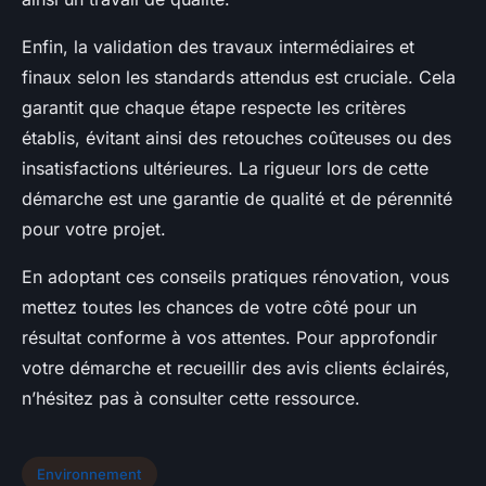
Enfin, la validation des travaux intermédiaires et
finaux selon les standards attendus est cruciale. Cela
garantit que chaque étape respecte les critères
établis, évitant ainsi des retouches coûteuses ou des
insatisfactions ultérieures. La rigueur lors de cette
démarche est une garantie de qualité et de pérennité
pour votre projet.
En adoptant ces conseils pratiques rénovation, vous
mettez toutes les chances de votre côté pour un
résultat conforme à vos attentes. Pour approfondir
votre démarche et recueillir des avis clients éclairés,
n’hésitez pas à consulter cette ressource.
Environnement