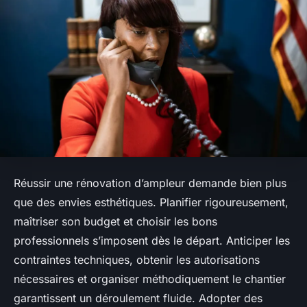
Réussir une rénovation d’ampleur demande bien plus
que des envies esthétiques. Planifier rigoureusement,
maîtriser son budget et choisir les bons
professionnels s’imposent dès le départ. Anticiper les
contraintes techniques, obtenir les autorisations
nécessaires et organiser méthodiquement le chantier
garantissent un déroulement fluide. Adopter des