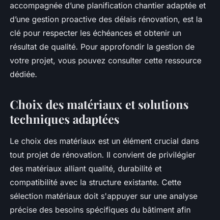
accompagnée d’une planification chantier adaptée et
d’une gestion proactive des délais rénovation, est la
clé pour respecter les échéances et obtenir un
résultat de qualité. Pour approfondir la gestion de
votre projet, vous pouvez consulter cette ressource
dédiée.
Choix des matériaux et solutions
techniques adaptées
Le choix des matériaux est un élément crucial dans
tout projet de rénovation. Il convient de privilégier
des matériaux alliant qualité, durabilité et
compatibilité avec la structure existante. Cette
sélection matériaux doit s'appuyer sur une analyse
précise des besoins spécifiques du bâtiment afin