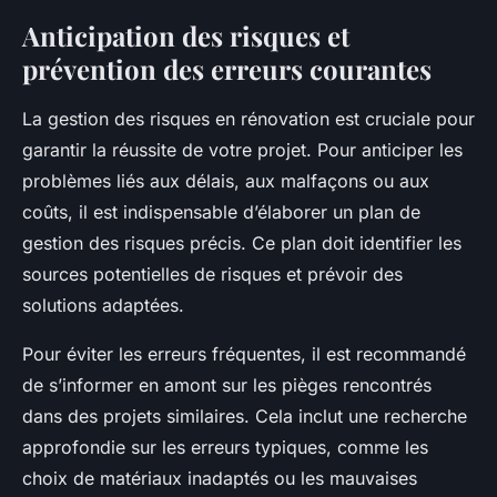
Anticipation des risques et
prévention des erreurs courantes
La gestion des risques en rénovation est cruciale pour
garantir la réussite de votre projet. Pour anticiper les
problèmes liés aux délais, aux malfaçons ou aux
coûts, il est indispensable d’élaborer un plan de
gestion des risques précis. Ce plan doit identifier les
sources potentielles de risques et prévoir des
solutions adaptées.
Pour éviter les erreurs fréquentes, il est recommandé
de s’informer en amont sur les pièges rencontrés
dans des projets similaires. Cela inclut une recherche
approfondie sur les erreurs typiques, comme les
choix de matériaux inadaptés ou les mauvaises