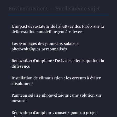
Environnement — Sur le même sujet
L'impact dévastateur de l'abattage des forêts sur la
déforestation : un défi urgent à relever
Les avantages des panneaux solaires
photovoltaïques personnalisés
Rénovation d'ampleur : l'avis des clients qui font la
différence
Installation de climatisation : les erreurs à éviter
absolument
Panneau solaire photovoltaïque : une solution sur
mesure !
Rénovation d'ampleur : conseils pour un projet