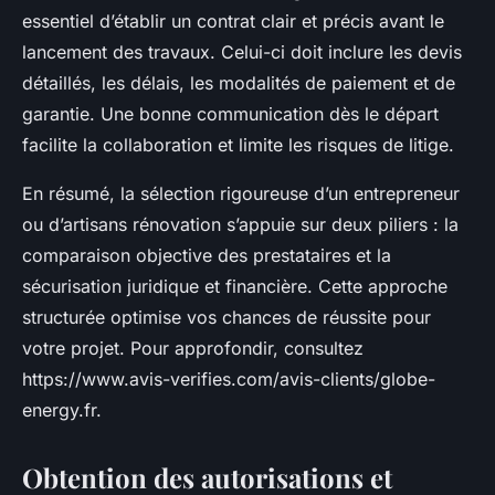
essentiel d’établir un contrat clair et précis avant le
lancement des travaux. Celui-ci doit inclure les devis
détaillés, les délais, les modalités de paiement et de
garantie. Une bonne communication dès le départ
facilite la collaboration et limite les risques de litige.
En résumé, la sélection rigoureuse d’un entrepreneur
ou d’artisans rénovation s’appuie sur deux piliers : la
comparaison objective des prestataires et la
sécurisation juridique et financière. Cette approche
structurée optimise vos chances de réussite pour
votre projet. Pour approfondir, consultez
https://www.avis-verifies.com/avis-clients/globe-
energy.fr.
Obtention des autorisations et