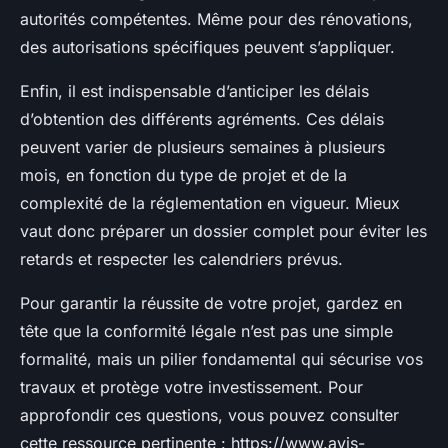
autorités compétentes. Même pour des rénovations,
des autorisations spécifiques peuvent s’appliquer.
Enfin, il est indispensable d’anticiper les délais
d’obtention des différents agréments. Ces délais
peuvent varier de plusieurs semaines à plusieurs
mois, en fonction du type de projet et de la
complexité de la réglementation en vigueur. Mieux
vaut donc préparer un dossier complet pour éviter les
retards et respecter les calendriers prévus.
Pour garantir la réussite de votre projet, gardez en
tête que la conformité légale n’est pas une simple
formalité, mais un pilier fondamental qui sécurise vos
travaux et protège votre investissement. Pour
approfondir ces questions, vous pouvez consulter
cette ressource pertinente : https://www.avis-