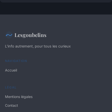
Lesgoubelins
L'info autrement, pour tous les curieux
NAVIGATION
Accueil
LÉGAL
Mentions légales
Contact