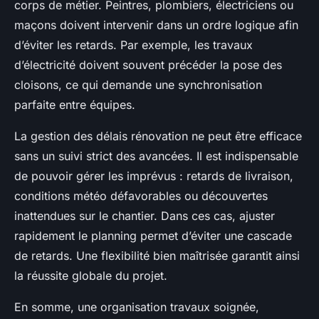
corps de métier. Peintres, plombiers, électriciens ou
maçons doivent intervenir dans un ordre logique afin
d’éviter les retards. Par exemple, les travaux
d’électricité doivent souvent précéder la pose des
cloisons, ce qui demande une synchronisation
parfaite entre équipes.
La gestion des délais rénovation ne peut être efficace
sans un suivi strict des avancées. Il est indispensable
de pouvoir gérer les imprévus : retards de livraison,
conditions météo défavorables ou découvertes
inattendues sur le chantier. Dans ces cas, ajuster
rapidement le planning permet d’éviter une cascade
de retards. Une flexibilité bien maîtrisée garantit ainsi
la réussite globale du projet.
En somme, une organisation travaux soignée,