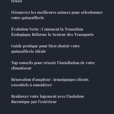
réussi
Découvrez les meilleures astuces pour sélectionner
votre quincaillerie
Évolution Verte : Comment la Transition
Écologique Réforme le Secteur des Transports
Guide pratique pour bien choisir votre
quincaillerie idéale
Top conseils pour réussir l'installation de votre
climatiseur
Rénovation d'ampleur : témoignages clients
essentiels à considérer
Renforcer votre logement avec l'isolation
thermique par l'extérieur