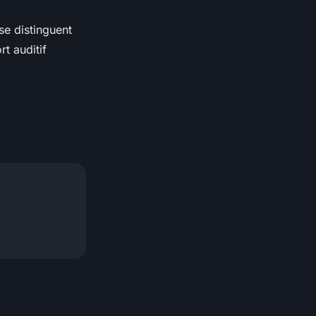
se distinguent
rt auditif